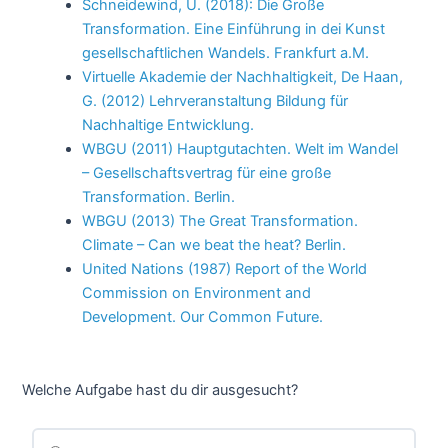
Schneidewind, U. (2018): Die Große
Transformation. Eine Einführung in dei Kunst
gesellschaftlichen Wandels. Frankfurt a.M.
Virtuelle Akademie der Nachhaltigkeit, De Haan,
G. (2012) Lehrveranstaltung Bildung für
Nachhaltige Entwicklung.
WBGU (2011) Hauptgutachten. Welt im Wandel
– Gesellschaftsvertrag für eine große
Transformation. Berlin.
WBGU (2013) The Great Transformation.
Climate – Can we beat the heat? Berlin.
United Nations (1987) Report of the World
Commission on Environment and
Development. Our Common Future.
Welche Aufgabe hast du dir ausgesucht?