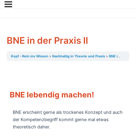
BNE in der Praxis II
Kopf – Rein ins Wissen
Nachhaltig in Theorie und Praxis
BNE in der Praxis
BNE lebendig machen!
BNE erscheint gerne als trockenes Konzept und auch
der Kompetenzbegriff kommt gerne mal etwas
theoretisch daher.