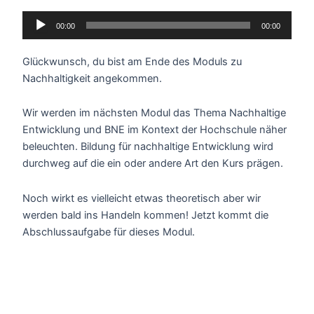
Audio-
00:00
00:00
Player
Glückwunsch, du bist am Ende des Moduls zu
Nachhaltigkeit angekommen.
Wir werden im nächsten Modul das Thema Nachhaltige
Entwicklung und BNE im Kontext der Hochschule näher
beleuchten. Bildung für nachhaltige Entwicklung wird
durchweg auf die ein oder andere Art den Kurs prägen.
Noch wirkt es vielleicht etwas theoretisch aber wir
werden bald ins Handeln kommen! Jetzt kommt die
Abschlussaufgabe für dieses Modul.