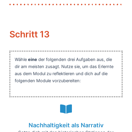
Schritt 13
Wähle
eine
der folgenden drei Aufgaben aus, die
dir am meisten zusagt. Nutze sie, um das Erlernte
aus dem Modul zu reflektieren und dich auf die
folgenden Module vorzubereiten:
Nachhaltigkeit als Narrativ