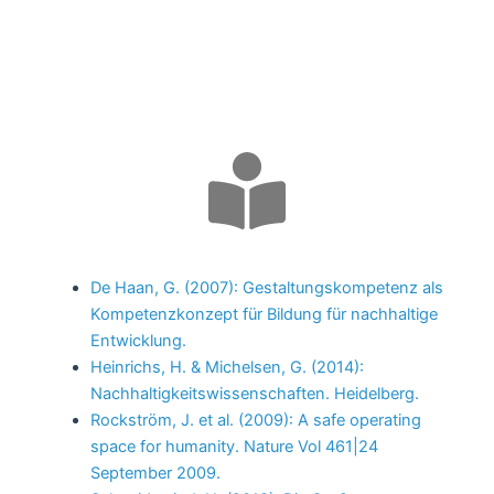
De Haan, G. (2007): Gestaltungskompetenz als
Kompetenzkonzept für Bildung für nachhaltige
Entwicklung.
Heinrichs, H. & Michelsen, G. (2014):
Nachhaltigkeitswissenschaften. Heidelberg.
Rockström, J. et al. (2009): A safe operating
space for humanity. Nature Vol 461|24
September 2009.