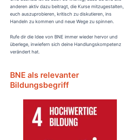
anderen aktiv dazu beitragt, die Kurse mitzugestalten,
euch auszuprobieren, kritisch zu diskutieren, ins
Handeln zu kommen und neue Wege zu spinnen.
Rufe dir die Idee von BNE immer wieder hervor und
überlege, inwiefern sich deine Handlungskompetenz
verändert hat.
BNE als relevanter
Bildungsbegriff