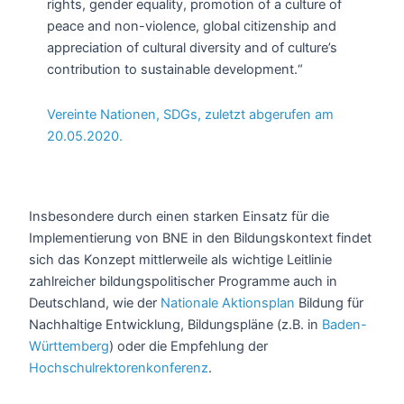
rights, gender equality, promotion of a culture of
peace and non-violence, global citizenship and
appreciation of cultural diversity and of culture’s
contribution to sustainable development.“
Vereinte Nationen, SDGs, zuletzt abgerufen am
20.05.2020.
Insbesondere durch einen starken Einsatz für die
Implementierung von BNE in den Bildungskontext findet
sich das Konzept mittlerweile als wichtige Leitlinie
zahlreicher bildungspolitischer Programme auch in
Deutschland, wie der
Nationale Aktionsplan
Bildung für
Nachhaltige Entwicklung, Bildungspläne (z.B. in
Baden-
Württemberg
) oder die Empfehlung der
Hochschulrektorenkonferenz
.