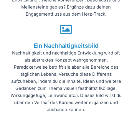
Meilensteine gab es? Ergänze dazu deinen
Engagementfluss aus dem Herz-Track.
Ein Nachhaltigkeitsbild
Nachhaltigkeit und nachhaltige Entwicklung wird oft
als abstraktes Konzept wahrgenommen.
Paradoxerweise betrifft sie aber alle Bereiche des
täglichen Lebens. Versuche diese Differenz
aufzuheben, indem du die Inhalte, Ideen und weitere
Gedanken zum Thema visuell festhältst (Kollage,
Wirkungsgefüge, Leinwand etc.). Dieses Bild wirst du
über den Verlauf des Kurses weiter ergänzen und
ausbauen können.