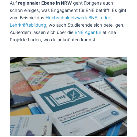
Auf
regionaler Ebene in NRW
geht übrigens auch
schon einiges, was Engagement für BNE betrifft. Es gibt
zum Beispiel das
Hochschulnetzwerk BNE in der
Lehrkräftebildung
, wo auch Studierende sich beteiligen.
Außerdem lassen sich über die
BNE Agentur
etliche
Projekte finden, wo du anknüpfen kannst.