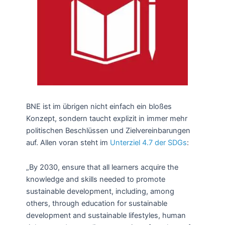
BNE ist im übrigen nicht einfach ein bloßes
Konzept, sondern taucht explizit in immer mehr
politischen Beschlüssen und Zielvereinbarungen
auf. Allen voran steht im
Unterziel 4.7 der SDGs
:
„By 2030, ensure that all learners acquire the
knowledge and skills needed to promote
sustainable development, including, among
others, through education for sustainable
development and sustainable lifestyles, human