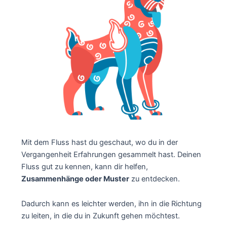
Mit dem Fluss hast du geschaut, wo du in der
Vergangenheit Erfahrungen gesammelt hast. Deinen
Fluss gut zu kennen, kann dir helfen,
Zusammenhänge oder Muster
zu entdecken.
Dadurch kann es leichter werden, ihn in die Richtung
zu leiten, in die du in Zukunft gehen möchtest.