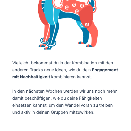
Vielleicht bekommst du in der Kombination mit den
anderen Tracks neue Ideen, wie du dein
Engagement
mit Nachhaltigkeit
kombinieren kannst.
In den nächsten Wochen werden wir uns noch mehr
damit beschäftigen, wie du deine Fähigkeiten
einsetzen kannst, um den Wandel voran zu treiben
und aktiv in deinen Gruppen mitzuwirken.