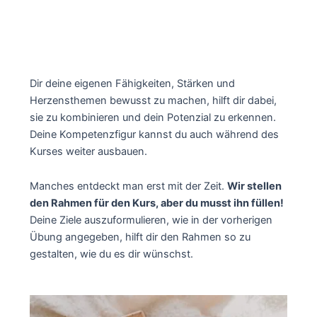
Dir deine eigenen Fähigkeiten, Stärken und
Herzensthemen bewusst zu machen, hilft dir dabei,
sie zu kombinieren und dein Potenzial zu erkennen.
Deine Kompetenzfigur kannst du auch während des
Kurses weiter ausbauen.
Manches entdeckt man erst mit der Zeit.
Wir stellen
den Rahmen für den Kurs, aber du musst ihn füllen!
Deine Ziele auszuformulieren, wie in der vorherigen
Übung angegeben, hilft dir den Rahmen so zu
gestalten, wie du es dir wünschst.